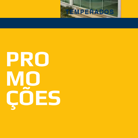
TEMPERADOS
PRO
MO
ÇÕES