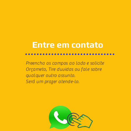
Entre em contato
Preencha os campos ao lado e solicite
Orçameto, Tire duvidas ou fale sobre
qualquer outro assunto.
Será um prazer atende-lo.