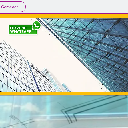
Começar